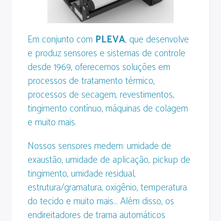
Em conjunto com
PLEVA
, que desenvolve
e produz sensores e sistemas de controle
desde 1969, oferecemos soluções em
processos de tratamento térmico,
processos de secagem, revestimentos,
tingimento contínuo, máquinas de colagem
e muito mais.
Nossos sensores medem: umidade de
exaustão, umidade de aplicação, pickup de
tingimento, umidade residual,
estrutura/gramatura, oxigênio, temperatura
do tecido e muito mais… Além disso, os
endireitadores de trama automáticos