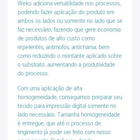
Weko adiciona versatilidade nos processos,
podendo fazer aplicação do produto em
ambos os lados ou somente no lado que se
faz necessário, fazendo que gere economia
de produtos de alto custo como
repelentes, antimofos, antichama, bem
como reduzindo o montante aplicado sobre
o substrato, aumentando a produtividade
do processo.
Com uma aplicação de alta
homogeneidade, conseguimos preparar seu
tecido para impressão digital somente no
lado necessário. Tamanha homogeneidade
é entregue, que até o processo de
tingimento já pode ser feito com nosso