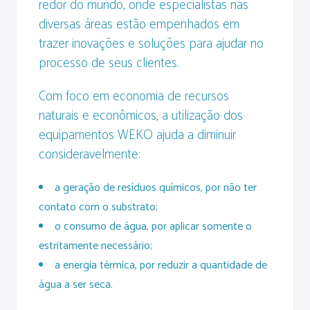
redor do mundo, onde especialistas nas
diversas áreas estão empenhados em
trazer inovações e soluções para ajudar no
processo de seus clientes.
Com foco em economia de recursos
naturais e econômicos, a utilização dos
equipamentos WEKO ajuda a diminuir
consideravelmente:
a geração de resíduos químicos, por não ter
contato com o substrato;
o consumo de água, por aplicar somente o
estritamente necessário;
a energia térmica, por reduzir a quantidade de
água a ser seca.