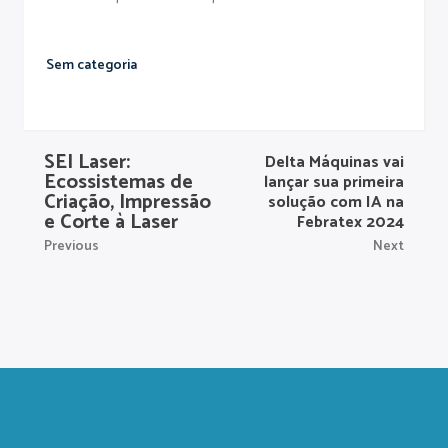
Sem categoria
SEI Laser:
Delta Máquinas vai
Ecossistemas de
lançar sua primeira
Criação, Impressão
solução com IA na
e Corte à Laser
Febratex 2024
Previous
Next