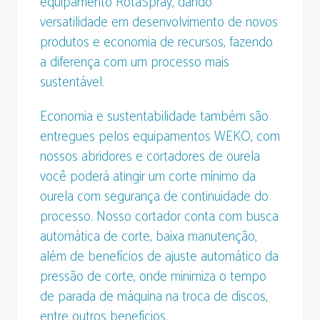
equipamento RotaSpray, dando
versatilidade em desenvolvimento de novos
produtos e economia de recursos, fazendo
a diferença com um processo mais
sustentável.
Economia e sustentabilidade também são
entregues pelos equipamentos WEKO, com
nossos abridores e cortadores de ourela
você poderá atingir um corte mínimo da
ourela com segurança de continuidade do
processo. Nosso cortador conta com busca
automática de corte, baixa manutenção,
além de benefícios de ajuste automático da
pressão de corte, onde minimiza o tempo
de parada de máquina na troca de discos,
entre outros benefícios.