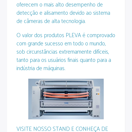
oferecem o mais alto desempenho de
detecção e alisamento devido ao sistema
de câmeras de alta tecnologia.
O valor dos produtos PLEVA é comprovado
com grande sucesso em todo o mundo,
sob circunstâncias extremamente difíceis,
tanto para os usuários finais quanto para a
indústria de máquinas.
VISITE NOSSO STAND E CONHEÇA DE