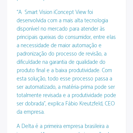
“A Smart Vision iConcept View foi
desenvolvida com a mais alta tecnologia
disponível no mercado para atender às
principais queixas do consumidor, entre elas
a necessidade de maior automação e
padronização do processo de revisão, a
dificuldade na garantia de qualidade do
produto final e a baixa produtividade. Com
esta solução, todo esse processo passa a
ser automatizado, a matéria-prima pode ser
totalmente revisada e a produtividade pode
ser dobrada”, explica Fábio Kreutzfeld, CEO
da empresa.
A Delta é a primeira empresa brasileira a