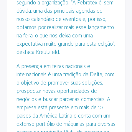
segundo a organização. “A Febratex é, sem
dúvida, uma das principais agendas do
nosso calendário de eventos e, por isso,
optamos por realizar mais esse lançamento
na feira, o que nos deixa com uma
expectativa muito grande para esta edição”,
destaca Kreutzfeld.
A presença em feiras nacionais e
internacionais é uma tradição da Delta, com
o objetivo de promover suas soluções,
prospectar novas oportunidades de
negócios e buscar parcerias comerciais. A
empresa está presente em mais de 10
países da América Latina e conta com um
extenso portfólio de máquinas para diversas