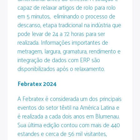
capaz de relaxar artigos de rolo para rolo
em 5 minutos, eliminando o processo de
descanso, etapa tradicional na indústria que
pode levar de 24 a 72 horas para ser
realizada. Informações importantes de
metragem, largura, gramatura, rendimento e
integração de dados com ERP são
disponibilizados após o relaxamento.
Febratex 2024
A Febratex é considerada um dos principais
eventos do setor têxtil na América Latina e
é realizada a cada dois anos em Blumenau.
Sua última edição contou com mais de 440
estandes e cerca de 56 mil visitantes,