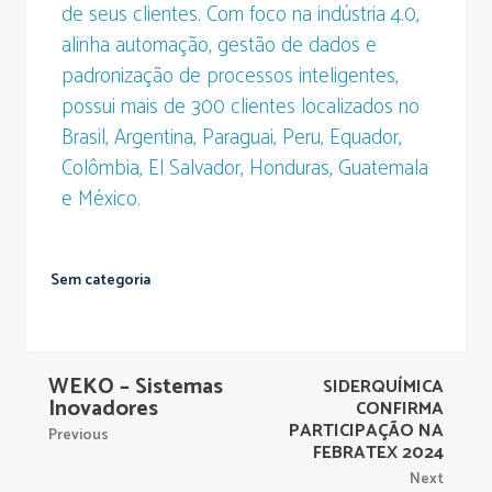
de seus clientes. Com foco na indústria 4.0,
alinha automação, gestão de dados e
padronização de processos inteligentes,
possui mais de 300 clientes localizados no
Brasil, Argentina, Paraguai, Peru, Equador,
Colômbia, El Salvador, Honduras, Guatemala
e México.
Sem categoria
WEKO – Sistemas
SIDERQUÍMICA
Inovadores
CONFIRMA
PARTICIPAÇÃO NA
Previous
FEBRATEX 2024
Next