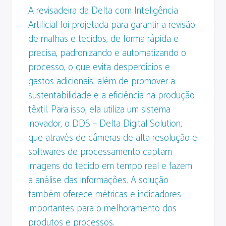
A revisadeira da Delta com Inteligência
Artificial foi projetada para garantir a revisão
de malhas e tecidos, de forma rápida e
precisa, padronizando e automatizando o
processo, o que evita desperdícios e
gastos adicionais, além de promover a
sustentabilidade e a eficiência na produção
têxtil. Para isso, ela utiliza um sistema
inovador, o DDS – Delta Digital Solution,
que através de câmeras de alta resolução e
softwares de processamento captam
imagens do tecido em tempo real e fazem
a análise das informações. A solução
também oferece métricas e indicadores
importantes para o melhoramento dos
produtos e processos.