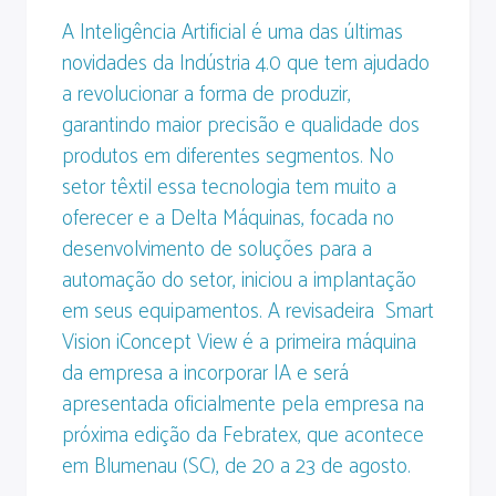
A Inteligência Artificial é uma das últimas
novidades da Indústria 4.0 que tem ajudado
a revolucionar a forma de produzir,
garantindo maior precisão e qualidade dos
produtos em diferentes segmentos. No
setor têxtil essa tecnologia tem muito a
oferecer e a Delta Máquinas, focada no
desenvolvimento de soluções para a
automação do setor, iniciou a implantação
em seus equipamentos. A revisadeira Smart
Vision iConcept View é a primeira máquina
da empresa a incorporar IA e será
apresentada oficialmente pela empresa na
próxima edição da Febratex, que acontece
em Blumenau (SC), de 20 a 23 de agosto.