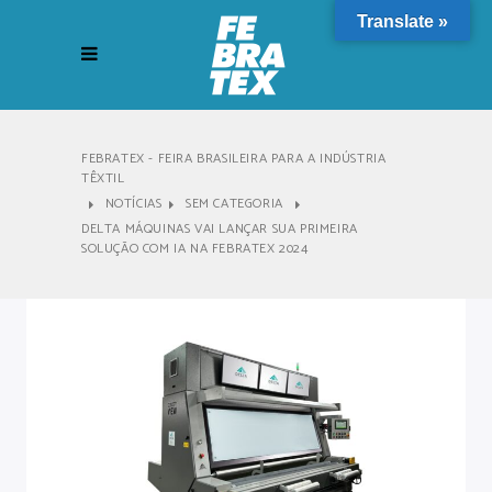
Translate »
FEBRATEX - FEIRA BRASILEIRA PARA A INDÚSTRIA
TÊXTIL
NOTÍCIAS
SEM CATEGORIA
DELTA MÁQUINAS VAI LANÇAR SUA PRIMEIRA
SOLUÇÃO COM IA NA FEBRATEX 2024