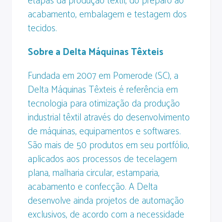
etapas da produção têxtil, do preparo ao
acabamento, embalagem e testagem dos
tecidos.
Sobre a Delta Máquinas Têxteis
Fundada em 2007 em Pomerode (SC), a
Delta Máquinas Têxteis é referência em
tecnologia para otimização da produção
industrial têxtil através do desenvolvimento
de máquinas, equipamentos e softwares.
São mais de 50 produtos em seu portfólio,
aplicados aos processos de tecelagem
plana, malharia circular, estamparia,
acabamento e confecção. A Delta
desenvolve ainda projetos de automação
exclusivos, de acordo com a necessidade