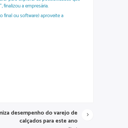
 finalizou a empresária.
 final ou software) aproveite a
imiza desempenho do varejo de
calçados para este ano