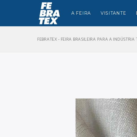
A FEIRA
VISITANTE
FEBRATEX - FEIRA BRASILEIRA PARA A INDÚSTRIA 