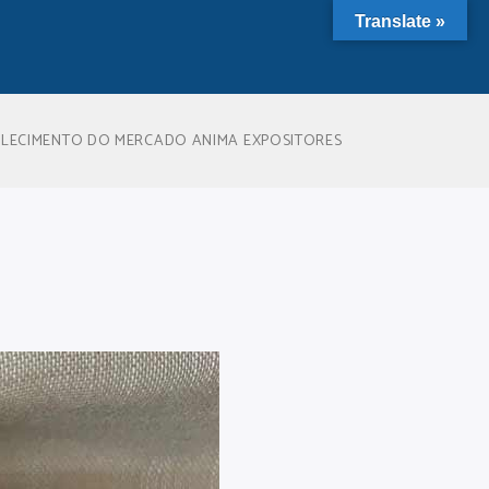
Translate »
TALECIMENTO DO MERCADO ANIMA EXPOSITORES