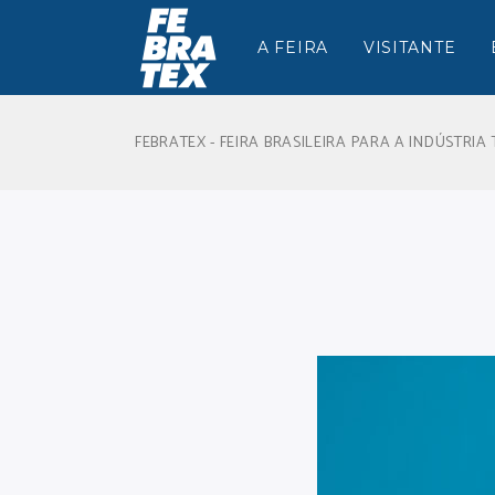
A FEIRA
VISITANTE
FEBRATEX - FEIRA BRASILEIRA PARA A INDÚSTRIA 