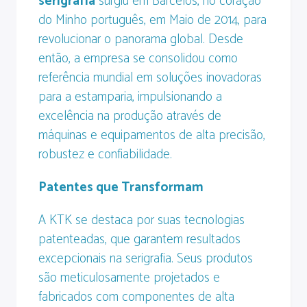
serigrafia
surgiu em Barcelos, no coração
do Minho português, em Maio de 2014, para
revolucionar o panorama global. Desde
então, a empresa se consolidou como
referência mundial em soluções inovadoras
para a estamparia, impulsionando a
excelência na produção através de
máquinas e equipamentos de alta precisão,
robustez e confiabilidade.
Patentes que Transformam
A KTK se destaca por suas tecnologias
patenteadas, que garantem resultados
excepcionais na serigrafia. Seus produtos
são meticulosamente projetados e
fabricados com componentes de alta