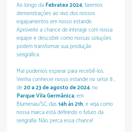
Ao longo da
Febratex 2024
, faremos
demonstrações ao vivo dos nossos
equipamentos em nosso estande.
Aproveite a chance de interagir com nossa
equipe e descobrir como nossas soluções
podem transformar sua produção
serigráfica.
Mal podemos esperar para recebê-los.
Venha conhecer nosso estande no setor 8 ,
de
20 a 23 de agosto de 2024
, no
Parque Vila Germânica
, em
Blumenau/SC, das
14h às 21h
, e veja como
nossa marca está definindo o futuro da
serigrafia. Não perca essa chance!