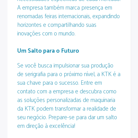
A empresa também marca presença em
renomadas feiras internacionais, expandindo
horizontes e compartilhando suas
inovações com o mundo.
Um Salto para o Futuro
Se você busca impulsionar sua produção
de serigrafia para o próximo nível, a KTK é a
sua chave para o sucesso. Entre em
contato com a empresa e descubra como
as soluções personalizadas de maquinaria
da KTK podem transformar a realidade de
seu negócio. Prepare-se para dar um salto
em direção à excelência!