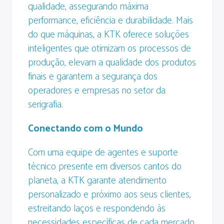
qualidade, assegurando máxima
performance, eficiência e durabilidade. Mais
do que máquinas, a KTK oferece soluções
inteligentes que otimizam os processos de
produção, elevam a qualidade dos produtos
finais e garantem a segurança dos
operadores e empresas no setor da
serigrafia.
Conectando com o Mundo
Com uma equipe de agentes e suporte
técnico presente em diversos cantos do
planeta, a KTK garante atendimento
personalizado e próximo aos seus clientes,
estreitando laços e respondendo às
necessidades específicas de cada mercado.