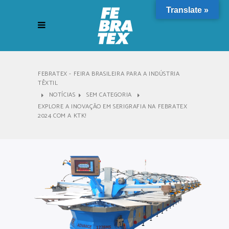
Translate »
FEBRATEX - FEIRA BRASILEIRA PARA A INDÚSTRIA
TÊXTIL
NOTÍCIAS
SEM CATEGORIA
EXPLORE A INOVAÇÃO EM SERIGRAFIA NA FEBRATEX
2024 COM A KTK!