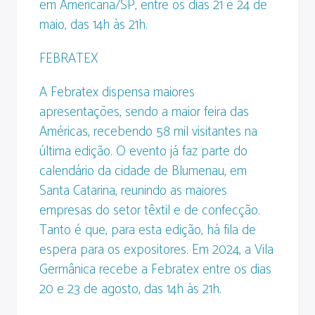
em Americana/SP, entre os dias 21 e 24 de
maio, das 14h às 21h.
FEBRATEX
A Febratex dispensa maiores
apresentações, sendo a maior feira das
Américas, recebendo 58 mil visitantes na
última edição. O evento já faz parte do
calendário da cidade de Blumenau, em
Santa Catarina, reunindo as maiores
empresas do setor têxtil e de confecção.
Tanto é que, para esta edição, há fila de
espera para os expositores. Em 2024, a Vila
Germânica recebe a Febratex entre os dias
20 e 23 de agosto, das 14h às 21h.