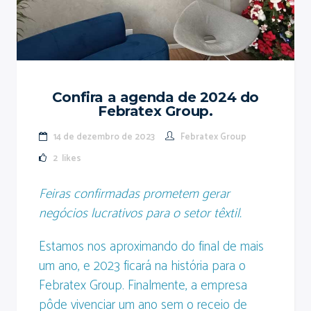
Confira a agenda de 2024 do
Febratex Group.
14 de dezembro de 2023
Febratex Group
2
likes
Feiras confirmadas prometem gerar
negócios lucrativos para o setor têxtil.
Estamos nos aproximando do final de mais
um ano, e 2023 ficará na história para o
Febratex Group. Finalmente, a empresa
pôde vivenciar um ano sem o receio de