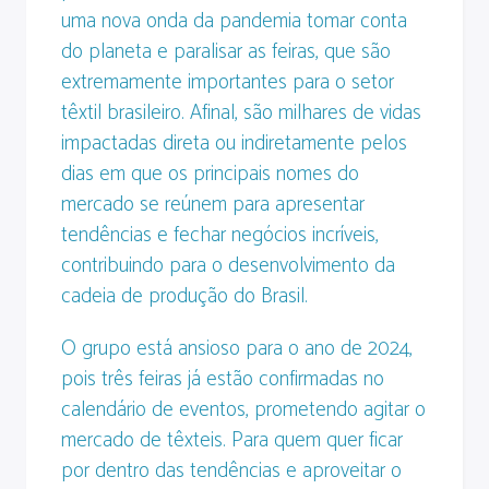
uma nova onda da pandemia tomar conta
do planeta e paralisar as feiras, que são
extremamente importantes para o setor
têxtil brasileiro. Afinal, são milhares de vidas
impactadas direta ou indiretamente pelos
dias em que os principais nomes do
mercado se reúnem para apresentar
tendências e fechar negócios incríveis,
contribuindo para o desenvolvimento da
cadeia de produção do Brasil.
O grupo está ansioso para o ano de 2024,
pois três feiras já estão confirmadas no
calendário de eventos, prometendo agitar o
mercado de têxteis. Para quem quer ficar
por dentro das tendências e aproveitar o