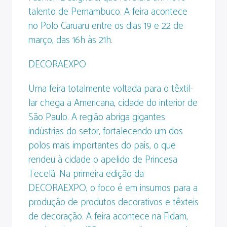
talento de Pernambuco. A feira acontece
no Polo Caruaru entre os dias 19 e 22 de
março, das 16h às 21h.
DECORAEXPO
Uma feira totalmente voltada para o têxtil-
lar chega a Americana, cidade do interior de
São Paulo. A região abriga gigantes
indústrias do setor, fortalecendo um dos
polos mais importantes do país, o que
rendeu à cidade o apelido de Princesa
Tecelã. Na primeira edição da
DECORAEXPO, o foco é em insumos para a
produção de produtos decorativos e têxteis
de decoração. A feira acontece na Fidam,