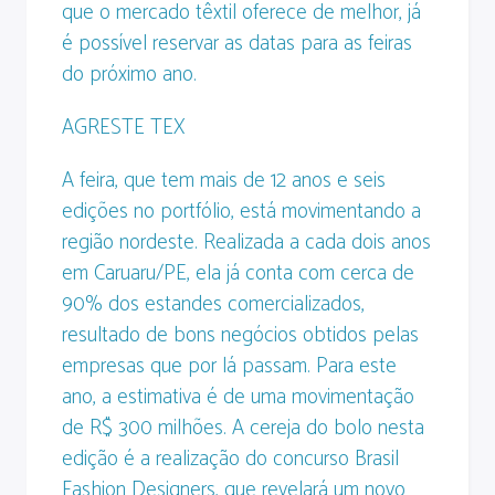
que o mercado têxtil oferece de melhor, já
é possível reservar as datas para as feiras
do próximo ano.
AGRESTE TEX
A feira, que tem mais de 12 anos e seis
edições no portfólio, está movimentando a
região nordeste. Realizada a cada dois anos
em Caruaru/PE, ela já conta com cerca de
90% dos estandes comercializados,
resultado de bons negócios obtidos pelas
empresas que por lá passam. Para este
ano, a estimativa é de uma movimentação
de R$ 300 milhões. A cereja do bolo nesta
edição é a realização do concurso Brasil
Fashion Designers, que revelará um novo