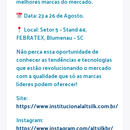
melhores marcas do mercado.
Data: 23 a 26 de Agosto.
Local: Setor 5 – Stand 44,
FEBRATEX, Blumenau – SC
Não perca essa oportunidade de
conhecer as tendências e tecnologias
que estão revolucionando o mercado
com a qualidade que só as marcas
líderes podem oferecer!
Site:
https://www.institucionalaltsilk.com.br/
Instagram:
https://www.instagram.com/altsilkbr/