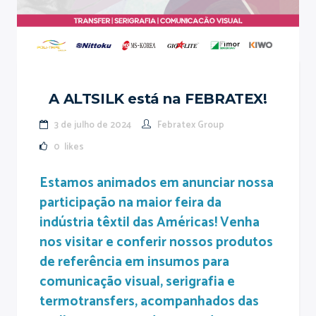
A ALTSILK está na FEBRATEX!
3 de julho de 2024
Febratex Group
0
likes
Estamos animados em anunciar nossa
participação na maior feira da
indústria têxtil das Américas! Venha
nos visitar e conferir nossos produtos
de referência em insumos para
comunicação visual, serigrafia e
termotransfers, acompanhados das